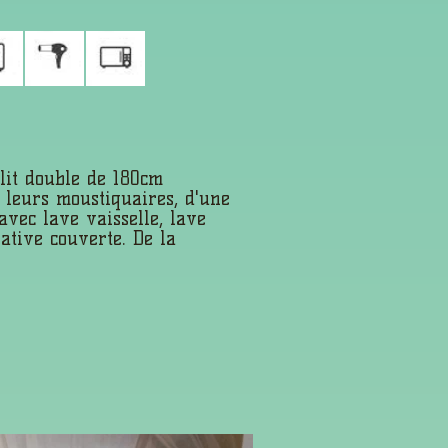
lit double de 180cm
t leurs moustiquaires, d'une
avec lave vaisselle, lave
ative couverte. De la