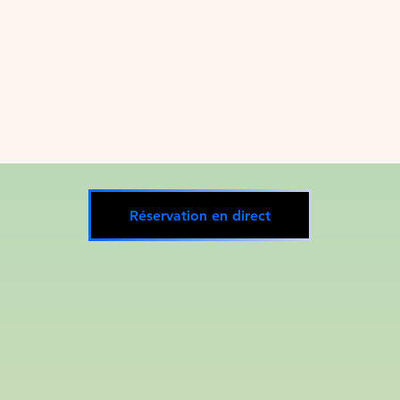
Réservation en direct